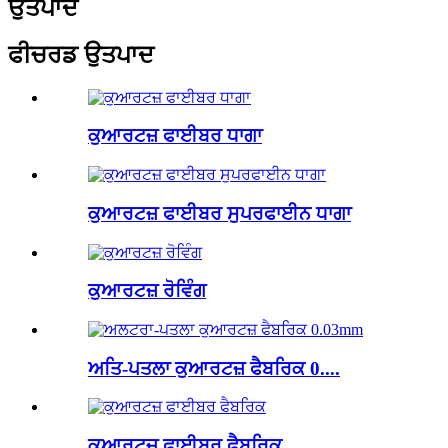
ਉਤਪਾਦ
ਫੀਚਰਡ ਉਤਪਾਦ
ਕੁਆਰਟਜ਼ ਫਾਈਬਰ ਧਾਗਾ
ਕੁਆਰਟਜ਼ ਫਾਈਬਰ ਸੁਪਰਫਾਈਨ ਧਾਗਾ
ਕੁਆਰਟਜ਼ ਰੋਵਿੰਗ
ਅਤਿ-ਪਤਲਾ ਕੁਆਰਟਜ਼ ਫੈਬਰਿਕ 0....
ਕੁਆਰਟਜ਼ ਫਾਈਬਰ ਫੈਬਰਿਕ