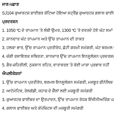
ਜਾਣ-ਪਛਾਣ
SJ104 ਕੁਆਰਟਜ਼ ਫਾਈਬਰ ਕੱਟਿਆ ਹੋਇਆ ਸਟ੍ਰੈਂਡ ਕੁਆਰਟਜ਼ ਗਲਾਸ ਫਾਈਬ
ਪ੍ਰਦਰਸ਼ਨ
1. 1050 ℃ ਦੇ ਤਾਪਮਾਨ 'ਤੇ ਲੰਬੀ ਉਮਰ, 1300 ℃ 'ਤੇ ਵਰਤਦੇ ਹੋਏ ਘੱਟ ਸਮਾਂ
2. ਸ਼ਾਨਦਾਰ ਘੱਟ ਤਾਪਮਾਨ ਅਤੇ ਉੱਚ ਤਾਪਮਾਨ ਦੀ ਤਾਕਤ
3. ਹਲਕਾ ਭਾਰ, ਉੱਚ ਤਾਪਮਾਨ ਪ੍ਰਤੀਰੋਧ, ਛੋਟੀ ਗਰਮੀ ਸਮੱਗਰੀ, ਘੱਟ ਥਰਮਲ
4. ਚੰਗੀ ਰਸਾਇਣਕ ਸਥਿਰਤਾ, ਸ਼ਾਨਦਾਰ ਉੱਚ ਤਾਪਮਾਨ ਇਨਸੂਲੇਸ਼ਨ ਪ੍ਰਦਰਸ਼
5. ਗੈਰ-ਜ਼ਹਿਰੀਲੀ, ਨੁਕਸਾਨ ਰਹਿਤ, ਵਾਤਾਵਰਣ 'ਤੇ ਕੋਈ ਮਾੜਾ ਪ੍ਰਭਾਵ ਨਹੀਂ
ਐਪਲੀਕੇਸ਼ਨਾਂ
1. ਉੱਚ ਤਾਪਮਾਨ ਪ੍ਰਤੀਰੋਧ, ਥਰਮਲ ਇਨਸੂਲੇਸ਼ਨ ਸਮੱਗਰੀ, ਮਜਬੂਤ ਫੀਨੋਲਿਕ
2. ਆਟੋਮੋਟਿਵ, ਰੇਲਗੱਡੀ, ਜਹਾਜ਼ ਦੇ ਸ਼ੈੱਲਾਂ ਲਈ ਮਜ਼ਬੂਤੀ ਸਮੱਗਰੀ
3. ਕੁਆਰਟਜ਼ ਫਾਈਬਰ ਦਾ ਉਤਪਾਦਨ, ਉੱਚ ਤਾਪਮਾਨ ਰੋਧਕ ਇੰਜੀਨੀਅਰਿੰਗ ਪਲ
4. ਗਲਾਸ ਫਾਈਬਰ ਅਤੇ ਕੰਪੋਜ਼ਿਟਸ ਦੀ ਮਜ਼ਬੂਤੀ ਸਮੱਗਰੀ