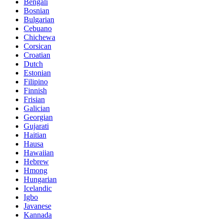
Bengali
Bosnian
Bulgarian
Cebuano
Chichewa
Corsican
Croatian
Dutch
Estonian
Filipino
Finnish
Frisian
Galician
Georgian
Gujarati
Haitian
Hausa
Hawaiian
Hebrew
Hmong
Hungarian
Icelandic
Igbo
Javanese
Kannada