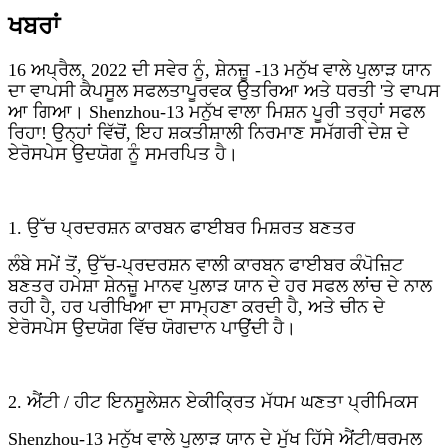
ਖਬਰਾਂ
16 ਅਪ੍ਰੈਲ, 2022 ਦੀ ਸਵੇਰ ਨੂੰ, ਸ਼ੇਨਜ਼ੂ -13 ਮਨੁੱਖ ਵਾਲੇ ਪੁਲਾੜ ਯਾਨ
ਦਾ ਵਾਪਸੀ ਕੈਪਸੂਲ ਸਫਲਤਾਪੂਰਵਕ ਉਤਰਿਆ ਅਤੇ ਧਰਤੀ 'ਤੇ ਵਾਪਸ
ਆ ਗਿਆ। Shenzhou-13 ਮਨੁੱਖ ਵਾਲਾ ਮਿਸ਼ਨ ਪੂਰੀ ਤਰ੍ਹਾਂ ਸਫਲ
ਰਿਹਾ! ਉਨ੍ਹਾਂ ਵਿੱਚੋਂ, ਇਹ ਸ਼ਕਤੀਸ਼ਾਲੀ ਨਿਰਮਾਣ ਸਮੱਗਰੀ ਦੇਸ਼ ਦੇ
ਏਰੋਸਪੇਸ ਉਦਯੋਗ ਨੂੰ ਸਮਰਪਿਤ ਹੈ।
1. ਉੱਚ ਪ੍ਰਦਰਸ਼ਨ ਕਾਰਬਨ ਫਾਈਬਰ ਮਿਸ਼ਰਤ ਬਣਤਰ
ਲੰਬੇ ਸਮੇਂ ਤੋਂ, ਉੱਚ-ਪ੍ਰਦਰਸ਼ਨ ਵਾਲੀ ਕਾਰਬਨ ਫਾਈਬਰ ਕੰਪੋਜ਼ਿਟ
ਬਣਤਰ ਹਮੇਸ਼ਾ ਸ਼ੇਨਜ਼ੂ ਮਾਨਵ ਪੁਲਾੜ ਯਾਨ ਦੇ ਹਰ ਸਫਲ ਲਾਂਚ ਦੇ ਨਾਲ
ਰਹੀ ਹੈ, ਹਰ ਪਰੀਖਿਆ ਦਾ ਸਾਮ੍ਹਣਾ ਕਰਦੀ ਹੈ, ਅਤੇ ਚੀਨ ਦੇ
ਏਰੋਸਪੇਸ ਉਦਯੋਗ ਵਿੱਚ ਯੋਗਦਾਨ ਪਾਉਂਦੀ ਹੈ।
2. ਐਂਟੀ / ਹੀਟ ਇਨਸੂਲੇਸ਼ਨ ਏਕੀਕ੍ਰਿਤ ਮੱਧਮ ਘਣਤਾ ਪ੍ਰੀਮਿਕਸ
Shenzhou-13 ਮਨੁੱਖ ਵਾਲੇ ਪੁਲਾੜ ਯਾਨ ਦੇ ਮੁੱਖ ਹਿੱਸੇ ਐਂਟੀ/ਥਰਮਲ